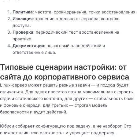
Политика
: частота, сроки хранения, точки восстановления.
Изоляция
: хранение отдельно от сервера, контроль
доступа.
Проверка
: периодический тест восстановления на
практике.
Документация
: пошаговый план действий и
ответственные лица.
Типовые сценарии настройки: от
сайта до корпоративного сервиса
Linux-сервер может решать разные задачи — и подход будет
отличаться. Для одних проектов важна максимальная скорость
отдачи статического контента, для других — стабильность базы
и фоновые очереди, для третьих — строгая модель
безопасности и аудит действий.
Юбиси собирает конфигурацию под задачу, а не наоборот. Это
снижает «лишнюю сложность» и упрощает поддержку.