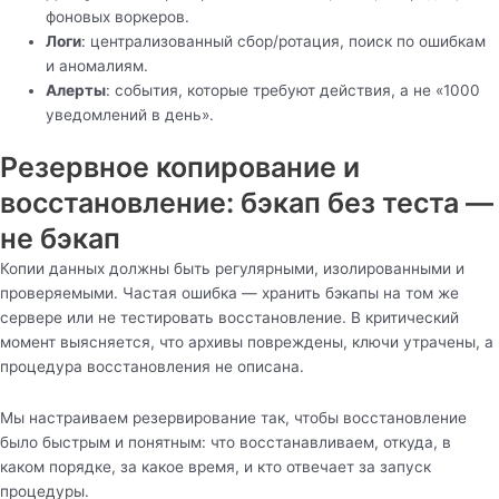
фоновых воркеров.
Логи
: централизованный сбор/ротация, поиск по ошибкам
и аномалиям.
Алерты
: события, которые требуют действия, а не «1000
уведомлений в день».
Резервное копирование и
восстановление: бэкап без теста —
не бэкап
Копии данных должны быть регулярными, изолированными и
проверяемыми. Частая ошибка — хранить бэкапы на том же
сервере или не тестировать восстановление. В критический
момент выясняется, что архивы повреждены, ключи утрачены, а
процедура восстановления не описана.
Мы настраиваем резервирование так, чтобы восстановление
было быстрым и понятным: что восстанавливаем, откуда, в
каком порядке, за какое время, и кто отвечает за запуск
процедуры.