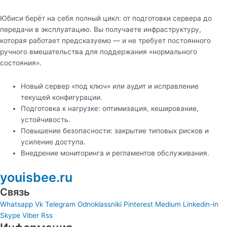
Юбиси берёт на себя полный цикл: от подготовки сервера до
передачи в эксплуатацию. Вы получаете инфраструктуру,
которая работает предсказуемо — и не требует постоянного
ручного вмешательства для поддержания «нормального
состояния».
Новый сервер «под ключ» или аудит и исправление
текущей конфигурации.
Подготовка к нагрузке: оптимизация, кеширование,
устойчивость.
Повышение безопасности: закрытие типовых рисков и
усиление доступа.
Внедрение мониторинга и регламентов обслуживания.
youisbee.ru
Связь
Whatsapp
Vk
Telegram
Odnoklassniki
Pinterest
Medium
Linkedin-in
Skype
Viber
Rss