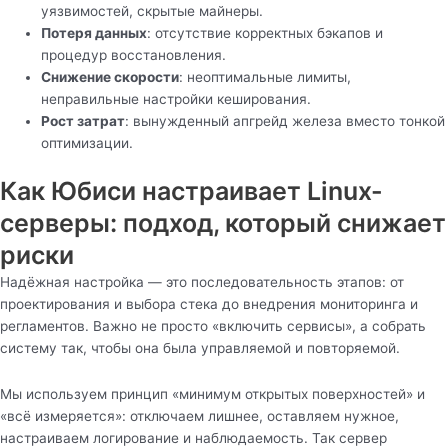
уязвимостей, скрытые майнеры.
Потеря данных
: отсутствие корректных бэкапов и
процедур восстановления.
Снижение скорости
: неоптимальные лимиты,
неправильные настройки кеширования.
Рост затрат
: вынужденный апгрейд железа вместо тонкой
оптимизации.
Как Юбиси настраивает Linux-
серверы: подход, который снижает
риски
Надёжная настройка — это последовательность этапов: от
проектирования и выбора стека до внедрения мониторинга и
регламентов. Важно не просто «включить сервисы», а собрать
систему так, чтобы она была управляемой и повторяемой.
Мы используем принцип «минимум открытых поверхностей» и
«всё измеряется»: отключаем лишнее, оставляем нужное,
настраиваем логирование и наблюдаемость. Так сервер