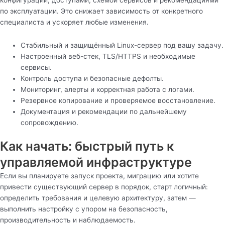
по эксплуатации. Это снижает зависимость от конкретного
специалиста и ускоряет любые изменения.
Стабильный и защищённый Linux-сервер под вашу задачу.
Настроенный веб-стек, TLS/HTTPS и необходимые
сервисы.
Контроль доступа и безопасные дефолты.
Мониторинг, алерты и корректная работа с логами.
Резервное копирование и проверяемое восстановление.
Документация и рекомендации по дальнейшему
сопровождению.
Как начать: быстрый путь к
управляемой инфраструктуре
Если вы планируете запуск проекта, миграцию или хотите
привести существующий сервер в порядок, старт логичный:
определить требования и целевую архитектуру, затем —
выполнить настройку с упором на безопасность,
производительность и наблюдаемость.