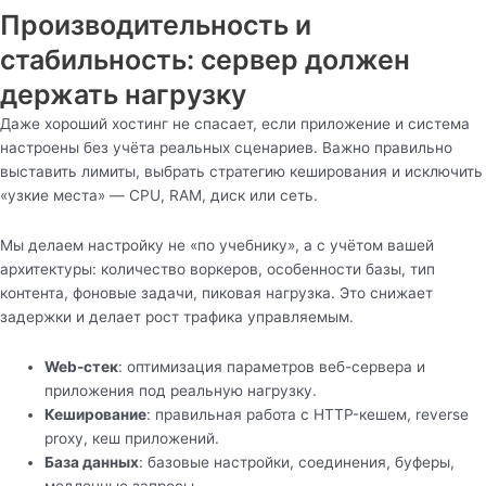
Производительность и
стабильность: сервер должен
держать нагрузку
Даже хороший хостинг не спасает, если приложение и система
настроены без учёта реальных сценариев. Важно правильно
выставить лимиты, выбрать стратегию кеширования и исключить
«узкие места» — CPU, RAM, диск или сеть.
Мы делаем настройку не «по учебнику», а с учётом вашей
архитектуры: количество воркеров, особенности базы, тип
контента, фоновые задачи, пиковая нагрузка. Это снижает
задержки и делает рост трафика управляемым.
Web-стек
: оптимизация параметров веб-сервера и
приложения под реальную нагрузку.
Кеширование
: правильная работа с HTTP-кешем, reverse
proxy, кеш приложений.
База данных
: базовые настройки, соединения, буферы,