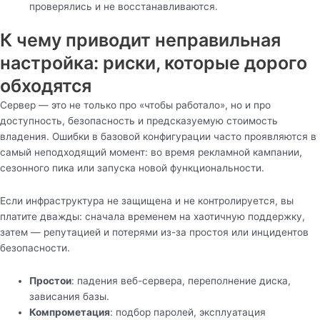
проверялись и не восстанавливаются.
К чему приводит неправильная
настройка: риски, которые дорого
обходятся
Сервер — это не только про «чтобы работало», но и про
доступность, безопасность и предсказуемую стоимость
владения. Ошибки в базовой конфигурации часто проявляются в
самый неподходящий момент: во время рекламной кампании,
сезонного пика или запуска новой функциональности.
Если инфраструктура не защищена и не контролируется, вы
платите дважды: сначала временем на хаотичную поддержку,
затем — репутацией и потерями из-за простоя или инцидентов
безопасности.
Простои
: падения веб-сервера, переполнение диска,
зависания базы.
Компрометация
: подбор паролей, эксплуатация