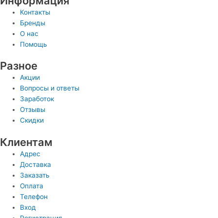
Информация
Контакты
Бренды
О нас
Помощь
Разное
Акции
Вопросы и ответы
Заработок
Отзывы
Скидки
Клиентам
Адрес
Доставка
Заказать
Оплата
Телефон
Вход
Регистрация